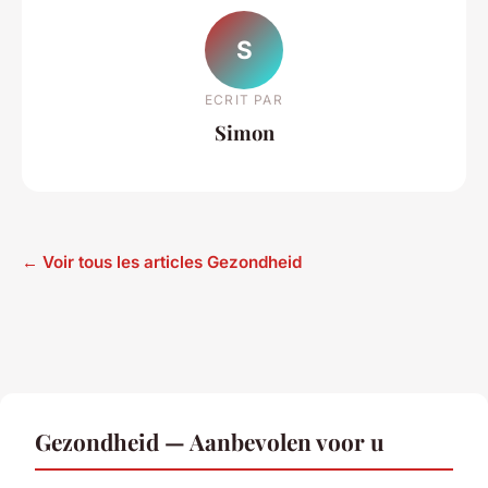
S
ECRIT PAR
Simon
← Voir tous les articles Gezondheid
Gezondheid — Aanbevolen voor u