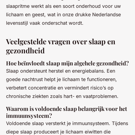
slaapritme werkt als een soort onderhoud voor uw
lichaam en geest, wat in onze drukke Nederlandse
levensstijl vaak onderschat wordt.
Veelgestelde vragen over slaap en
gezondheid
Hoe beïnvloedt slaap mijn algehele gezondheid?
Slaap ondersteunt herstel en energiebalans. Een
goede nachtrust helpt je lichaam te functioneren,
verbetert concentratie en vermindert risico’s op
chronische ziekten zoals hart- en vaatproblemen.
Waarom is voldoende slaap belangrijk voor het
immuunsysteem?
Voldoende slaap versterkt je immuunsysteem. Tijdens
diepe slaap produceert je lichaam eiwitten die