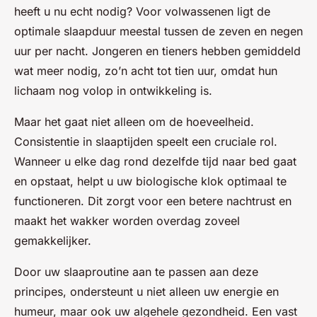
heeft u nu echt nodig? Voor volwassenen ligt de
optimale slaapduur meestal tussen de zeven en negen
uur per nacht. Jongeren en tieners hebben gemiddeld
wat meer nodig, zo’n acht tot tien uur, omdat hun
lichaam nog volop in ontwikkeling is.
Maar het gaat niet alleen om de hoeveelheid.
Consistentie in slaaptijden speelt een cruciale rol.
Wanneer u elke dag rond dezelfde tijd naar bed gaat
en opstaat, helpt u uw biologische klok optimaal te
functioneren. Dit zorgt voor een betere nachtrust en
maakt het wakker worden overdag zoveel
gemakkelijker.
Door uw slaaproutine aan te passen aan deze
principes, ondersteunt u niet alleen uw energie en
humeur, maar ook uw algehele gezondheid. Een vast