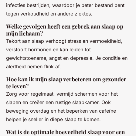
infecties bestrijden, waardoor je beter bestand bent
tegen verkoudheid en andere ziektes.
Welke gevolgen heeft een gebrek aan slaap op
mijn lichaam?
Tekort aan slaap verhoogt stress en vermoeidheid,
verstoort hormonen en kan leiden tot
gewichtstoename, angst en depressie. Je conditie en
alertheid nemen flink af.
Hoe kan ik mijn slaap verbeteren om gezonder
te leven?
Zorg voor regelmaat, vermijd schermen voor het
slapen en creëer een rustige slaapkamer. Ook
beweging overdag en het beperken van cafeïne
helpen je sneller in diepe slaap te komen.
Wat is de optimale hoeveelheid slaap voor een