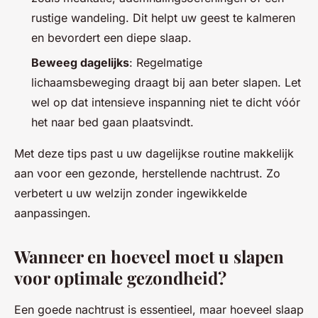
rustige wandeling. Dit helpt uw geest te kalmeren
en bevordert een diepe slaap.
Beweeg dagelijks
: Regelmatige
lichaamsbeweging draagt bij aan beter slapen. Let
wel op dat intensieve inspanning niet te dicht vóór
het naar bed gaan plaatsvindt.
Met deze tips past u uw dagelijkse routine makkelijk
aan voor een gezonde, herstellende nachtrust. Zo
verbetert u uw welzijn zonder ingewikkelde
aanpassingen.
Wanneer en hoeveel moet u slapen
voor optimale gezondheid?
Een goede nachtrust is essentieel, maar hoeveel slaap