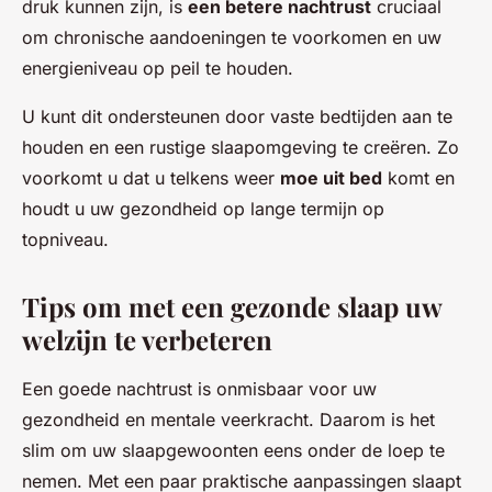
druk kunnen zijn, is
een betere nachtrust
cruciaal
om chronische aandoeningen te voorkomen en uw
energieniveau op peil te houden.
U kunt dit ondersteunen door vaste bedtijden aan te
houden en een rustige slaapomgeving te creëren. Zo
voorkomt u dat u telkens weer
moe uit bed
komt en
houdt u uw gezondheid op lange termijn op
topniveau.
Tips om met een gezonde slaap uw
welzijn te verbeteren
Een goede nachtrust is onmisbaar voor uw
gezondheid en mentale veerkracht. Daarom is het
slim om uw slaapgewoonten eens onder de loep te
nemen. Met een paar praktische aanpassingen slaapt