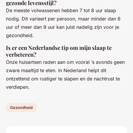
gezonde levensstijl?
De meeste volwassenen hebben 7 tot 8 uur slaap
nodig. Dit varieert per persoon, maar minder dan 6
uur of meer dan 9 uur kan juist nadelig zijn voor je
gezondheid.
Is er een Nederlandse tip om mijn slaap te
verbeteren?
Onze huisartsen raden aan om vooral ’s avonds geen
zware maaltijd te eten. In Nederland helpt dit
ontzettend om rustiger te slapen en de nachtrust te
verdiepen.
Gezondheid