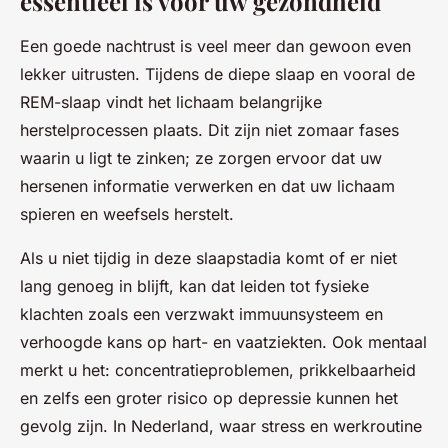
essentieel is voor uw gezondheid
Een goede nachtrust is veel meer dan gewoon even
lekker uitrusten. Tijdens de diepe slaap en vooral de
REM-slaap vindt het lichaam belangrijke
herstelprocessen plaats. Dit zijn niet zomaar fases
waarin u ligt te zinken; ze zorgen ervoor dat uw
hersenen informatie verwerken en dat uw lichaam
spieren en weefsels herstelt.
Als u niet tijdig in deze slaapstadia komt of er niet
lang genoeg in blijft, kan dat leiden tot fysieke
klachten zoals een verzwakt immuunsysteem en
verhoogde kans op hart- en vaatziekten. Ook mentaal
merkt u het: concentratieproblemen, prikkelbaarheid
en zelfs een groter risico op depressie kunnen het
gevolg zijn. In Nederland, waar stress en werkroutine