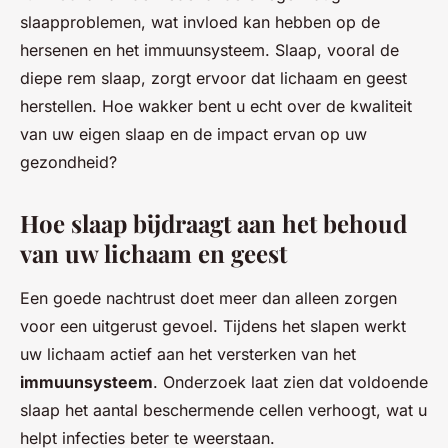
slaapproblemen, wat invloed kan hebben op de
hersenen en het immuunsysteem. Slaap, vooral de
diepe rem slaap, zorgt ervoor dat lichaam en geest
herstellen. Hoe wakker bent u echt over de kwaliteit
van uw eigen slaap en de impact ervan op uw
gezondheid?
Hoe slaap bijdraagt aan het behoud
van uw lichaam en geest
Een goede nachtrust doet meer dan alleen zorgen
voor een uitgerust gevoel. Tijdens het slapen werkt
uw lichaam actief aan het versterken van het
immuunsysteem
. Onderzoek laat zien dat voldoende
slaap het aantal beschermende cellen verhoogt, wat u
helpt infecties beter te weerstaan.