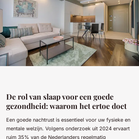
De rol van slaap voor een goede
gezondheid: waarom het ertoe doet
Een goede nachtrust is essentieel voor uw fysieke en
mentale welzijn. Volgens onderzoek uit 2024 ervaart
ruim 35% van de Nederlanders regelmatig