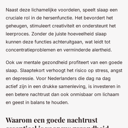
Naast deze lichamelijke voordelen, speelt slaap een
cruciale rol in de hersenfunctie. Het bevordert het
geheugen, stimuleert creativiteit en ondersteunt het
leerproces. Zonder de juiste hoeveelheid slaap
kunnen deze functies achteruitgaan, wat leidt tot
concentratieproblemen en verminderde alertheid.
Ook uw mentale gezondheid profiteert van een goede
slaap. Slaaptekort verhoogt het risico op stress, angst
en depressie. Voor Nederlanders die dag na dag
actief zijn in een drukke samenleving, is investeren in
een betere nachtrust dan ook onmisbaar om lichaam
en geest in balans te houden.
Waarom een goede nachtrust