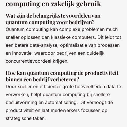
computing en zakelijk gebruik
Wat zijn de belangrijkste voordelen van
quantum computing voor bedrijven?
Quantum computing kan complexe problemen much
sneller oplossen dan klassieke computers. Dit leidt tot
een betere data-analyse, optimalisatie van processen
en innovatie, waardoor bedrijven een duidelijk
concurrentievoordeel krijgen.
Hoe kan quantum computing de productiviteit
binnen een bedrijf verbeteren?
Door sneller en efficiënter grote hoeveelheden data te
verwerken, helpt quantum computing bij snellere
besluitvorming en automatisering. Dit verhoogt de
productiviteit en laat medewerkers focussen op
strategische taken.