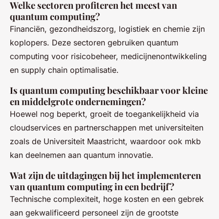
Welke sectoren profiteren het meest van
quantum computing?
Financiën, gezondheidszorg, logistiek en chemie zijn
koplopers. Deze sectoren gebruiken quantum
computing voor risicobeheer, medicijnenontwikkeling
en supply chain optimalisatie.
Is quantum computing beschikbaar voor kleine
en middelgrote ondernemingen?
Hoewel nog beperkt, groeit de toegankelijkheid via
cloudservices en partnerschappen met universiteiten
zoals de Universiteit Maastricht, waardoor ook mkb
kan deelnemen aan quantum innovatie.
Wat zijn de uitdagingen bij het implementeren
van quantum computing in een bedrijf?
Technische complexiteit, hoge kosten en een gebrek
aan gekwalificeerd personeel zijn de grootste