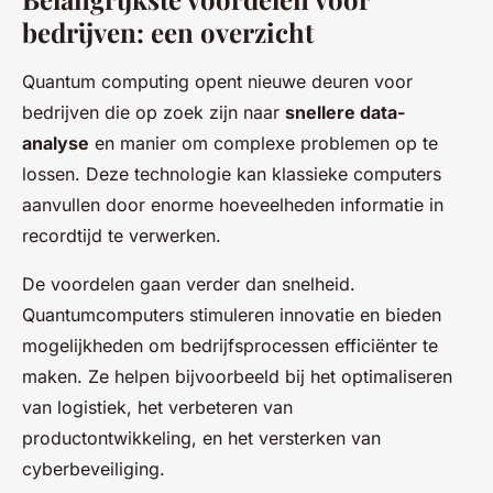
bedrijven: een overzicht
Quantum computing opent nieuwe deuren voor
bedrijven die op zoek zijn naar
snellere data-
analyse
en manier om complexe problemen op te
lossen. Deze technologie kan klassieke computers
aanvullen door enorme hoeveelheden informatie in
recordtijd te verwerken.
De voordelen gaan verder dan snelheid.
Quantumcomputers stimuleren innovatie en bieden
mogelijkheden om bedrijfsprocessen efficiënter te
maken. Ze helpen bijvoorbeeld bij het optimaliseren
van logistiek, het verbeteren van
productontwikkeling, en het versterken van
cyberbeveiliging.