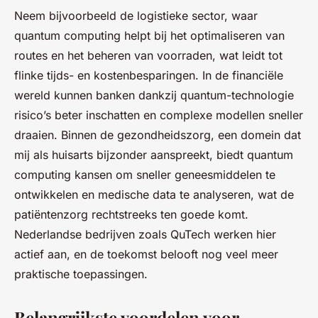
Neem bijvoorbeeld de logistieke sector, waar
quantum computing helpt bij het optimaliseren van
routes en het beheren van voorraden, wat leidt tot
flinke tijds- en kostenbesparingen. In de financiële
wereld kunnen banken dankzij quantum-technologie
risico’s beter inschatten en complexe modellen sneller
draaien. Binnen de gezondheidszorg, een domein dat
mij als huisarts bijzonder aanspreekt, biedt quantum
computing kansen om sneller geneesmiddelen te
ontwikkelen en medische data te analyseren, wat de
patiëntenzorg rechtstreeks ten goede komt.
Nederlandse bedrijven zoals QuTech werken hier
actief aan, en de toekomst belooft nog veel meer
praktische toepassingen.
Belangrijkste voordelen voor