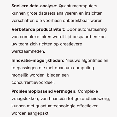
Snellere data-analyse:
Quantumcomputers
kunnen grote datasets analyseren en inzichten
verschaffen die voorheen onbereikbaar waren.
Verbeterde productiviteit:
Door automatisering
van complexe taken wordt tijd bespaard en kan
uw team zich richten op creatievere
werkzaamheden.
Innovatie-mogelijkheden:
Nieuwe algoritmes en
toepassingen die met quantum computing
mogelijk worden, bieden een
concurrentievoordeel.
Probleemoplossend vermogen:
Complexe
vraagstukken, van financiën tot gezondheidszorg,
kunnen met quantumtechnologie effectiever
worden aangepakt.