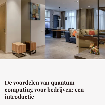
De voordelen van quantum
computing voor bedrijven: een
introductie