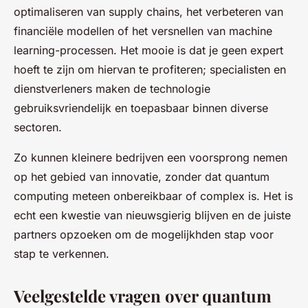
optimaliseren van supply chains, het verbeteren van
financiële modellen of het versnellen van machine
learning-processen. Het mooie is dat je geen expert
hoeft te zijn om hiervan te profiteren; specialisten en
dienstverleners maken de technologie
gebruiksvriendelijk en toepasbaar binnen diverse
sectoren.
Zo kunnen kleinere bedrijven een voorsprong nemen
op het gebied van innovatie, zonder dat quantum
computing meteen onbereikbaar of complex is. Het is
echt een kwestie van nieuwsgierig blijven en de juiste
partners opzoeken om de mogelijkhden stap voor
stap te verkennen.
Veelgestelde vragen over quantum