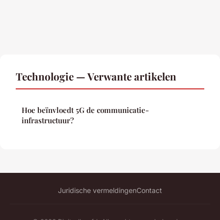
Technologie — Verwante artikelen
Hoe beïnvloedt 5G de communicatie-
infrastructuur?
Juridische vermeldingen
Contact