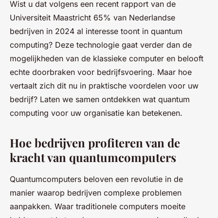
Wist u dat volgens een recent rapport van de
Universiteit Maastricht 65% van Nederlandse
bedrijven in 2024 al interesse toont in quantum
computing? Deze technologie gaat verder dan de
mogelijkheden van de klassieke computer en belooft
echte doorbraken voor bedrijfsvoering. Maar hoe
vertaalt zich dit nu in praktische voordelen voor uw
bedrijf? Laten we samen ontdekken wat quantum
computing voor uw organisatie kan betekenen.
Hoe bedrijven profiteren van de
kracht van quantumcomputers
Quantumcomputers beloven een revolutie in de
manier waarop bedrijven complexe problemen
aanpakken. Waar traditionele computers moeite