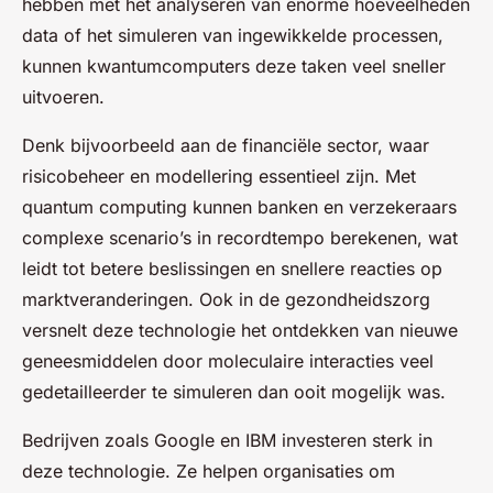
hebben met het analyseren van enorme hoeveelheden
data of het simuleren van ingewikkelde processen,
kunnen kwantumcomputers deze taken veel sneller
uitvoeren.
Denk bijvoorbeeld aan de financiële sector, waar
risicobeheer en modellering essentieel zijn. Met
quantum computing kunnen banken en verzekeraars
complexe scenario’s in recordtempo berekenen, wat
leidt tot betere beslissingen en snellere reacties op
marktveranderingen. Ook in de gezondheidszorg
versnelt deze technologie het ontdekken van nieuwe
geneesmiddelen door moleculaire interacties veel
gedetailleerder te simuleren dan ooit mogelijk was.
Bedrijven zoals Google en IBM investeren sterk in
deze technologie. Ze helpen organisaties om