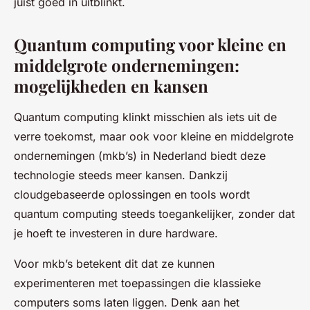
juist goed in uitblinkt.
Quantum computing voor kleine en
middelgrote ondernemingen:
mogelijkheden en kansen
Quantum computing klinkt misschien als iets uit de
verre toekomst, maar ook voor kleine en middelgrote
ondernemingen (mkb’s) in Nederland biedt deze
technologie steeds meer kansen. Dankzij
cloudgebaseerde oplossingen en tools wordt
quantum computing steeds toegankelijker, zonder dat
je hoeft te investeren in dure hardware.
Voor mkb’s betekent dit dat ze kunnen
experimenteren met toepassingen die klassieke
computers soms laten liggen. Denk aan het