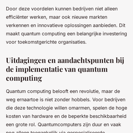
Door deze voordelen kunnen bedrijven niet alleen
efficiënter werken, maar ook nieuwe markten
verkennen en innovatieve oplossingen aanbieden. Dit
maakt quantum computing een belangrijke investering
voor toekomstgerichte organisaties.
Uitdagingen en aandachtspunten bij
de implementatie van quantum
computing
Quantum computing belooft een revolutie, maar de
weg ernaartoe is niet zonder hobbels. Voor bedrijven
die deze technologie willen omarmen, spelen de hoge
kosten van hardware en de beperkte beschikbaarheid
een grote rol. Quantumcomputers zijn duur en vaak
nog alleen toegankelijk via gespecialiseerde