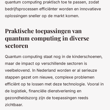
quantum computing praktisch toe te passen, zodat
bedrijfsprocessen efficiënter worden en innovatieve
oplossingen sneller op de markt komen.
Praktische toepassingen van
quantum computing in diverse
sectoren
Quantum computing staat nog in de kinderschoenen,
maar de impact op verschillende sectoren is
veelbelovend. In Nederland worden er al serieuze
stappen gezet om nieuwe, complexe problemen
efficiënt op te lossen met deze technologie. Vooral in
de logistiek, financiële dienstverlening en
gezondheidszorg zijn de toepassingen reeds
zichtbaar.