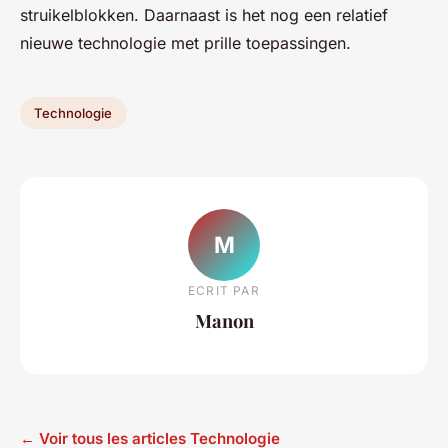
struikelblokken. Daarnaast is het nog een relatief
nieuwe technologie met prille toepassingen.
Technologie
M
ECRIT PAR
Manon
← Voir tous les articles Technologie