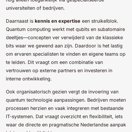
universiteiten of bedrijven.
Daarnaast is
kennis en expertise
een struikelblok.
Quantum computing werkt met qubits en subatomaire
deeltjes—concepten ver verwijderd van de klassieke
bits waar we gewend aan zijn. Daardoor is het lastig
om ervaren specialisten te vinden en eigene teams op
te leiden. Dit vraagt om een combinatie van
vertrouwen op externe partners en investeren in
interne ontwikkeling.
Ook organisatorisch gezien vergt de invoering van
quantum technologie aanpassingen. Bedrijven moeten
processen herzien en vaak integreren met bestaande
IT-systemen. Dat vraagt overzicht en flexibiliteit, iets
waar de directe en pragmatische Nederlandse aanpak